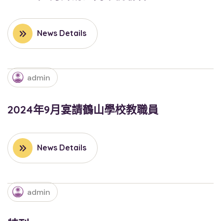
News Details
admin
2024年9月宴請鶴山學校教職員
News Details
admin