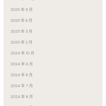
2025 年 9 月
2025 年 8 月
2025 年 3 月
2025 年 2 月
2024 年 10 月
2024 年 9 月
2024 年 8 月
2024 年 7 月
2024 年 6 月