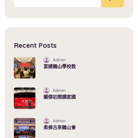
Recent Posts
Admin
宴請鶴山學校教
Admin
關傑初開講家國
Admin
柔佛古來鶴山會