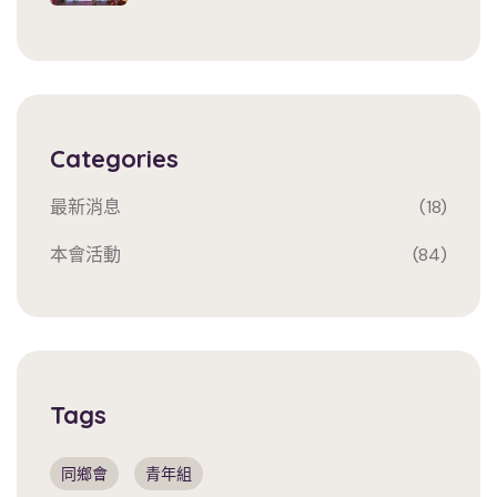
Categories
最新消息
(18)
本會活動
(84)
Tags
同鄉會
青年組