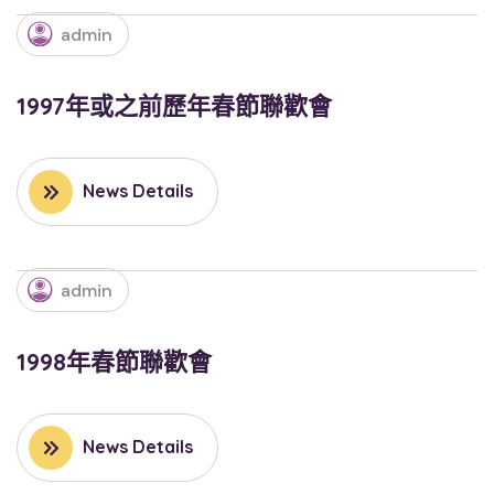
admin
1997年或之前歷年春節聯歡會
News Details
admin
1998年春節聯歡會
News Details