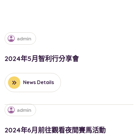
admin
2024年5月智利行分享會
News Details
admin
2024年6月前往觀看夜間賽馬活動