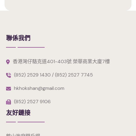
聯係我們
香港灣仔駱克道401-403號 榮華商業大廈7樓
(852) 2529 1430 / (852) 2527 7745
hkhokshan@gmail.com
(852) 2527 9106
友好鏈接