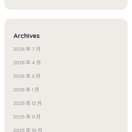
Archives
2026 年 7 月
2026 年 4 月
2026 年 3 月
2026 年 1 月
2025 年 12 月
2025 年 11 月
2025 年 10 月