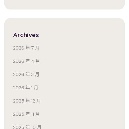
Archives
2026 年 7 月
2026 年 4 月
2026 年 3 月
2026 年 1 月
2025 年 12 月
2025 年 11 月
2025 年 10 月