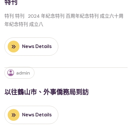
特刊
特刊 特刊 2024 年紀念特刊 百周年紀念特刊 成立六十周
年紀念特刊 成立八
News Details
admin
以往鶴山市、外事僑務局到訪
News Details