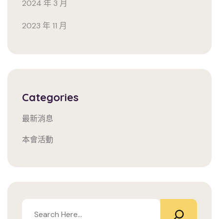
2024 年 3 月
2023 年 11 月
Categories
最新消息
本會活動