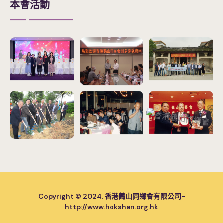
本會活動
Copyright © 2024. 香港鶴山同鄉會有限公司-
http://www.hokshan.org.hk