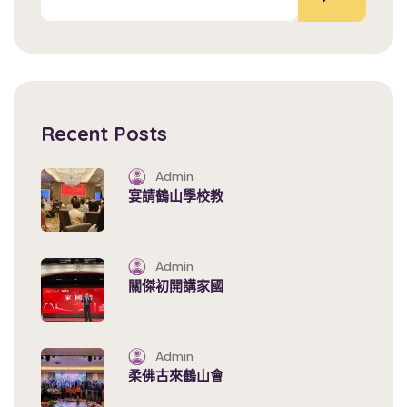
Recent Posts
Admin
宴請鶴山學校教
Admin
關傑初開講家國
Admin
柔佛古來鶴山會