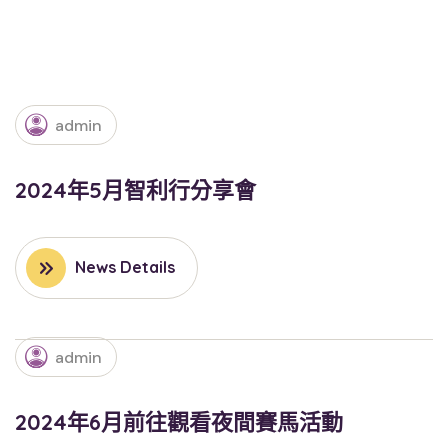
admin
2024年5月智利行分享會
News Details
admin
2024年6月前往觀看夜間賽馬活動