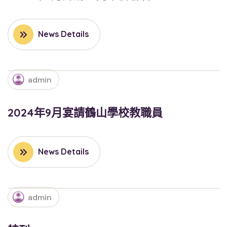
News Details
admin
2024年9月宴請鶴山學校教職員
News Details
admin