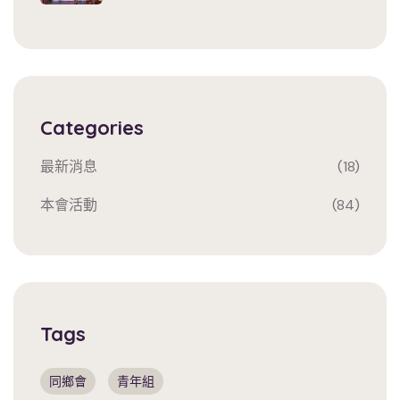
Categories
最新消息
(18)
本會活動
(84)
Tags
同鄉會
青年組