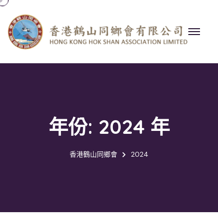
年份:
2024 年
香港鶴山同鄉會
2024