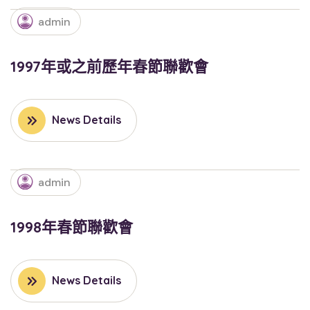
admin
1997年或之前歷年春節聯歡會
News Details
admin
1998年春節聯歡會
News Details