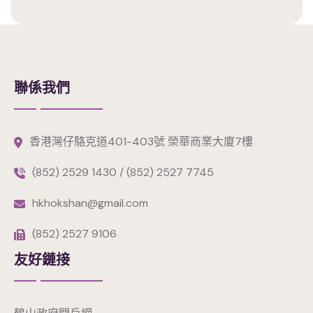
聯係我們
香港灣仔駱克道401-403號 榮華商業大廈7樓
(852) 2529 1430 / (852) 2527 7745
hkhokshan@gmail.com
(852) 2527 9106
友好鏈接