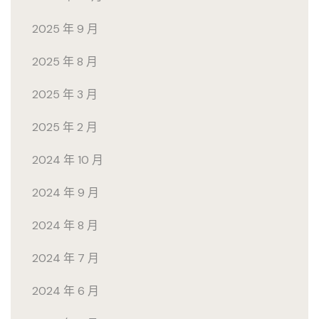
2025 年 9 月
2025 年 8 月
2025 年 3 月
2025 年 2 月
2024 年 10 月
2024 年 9 月
2024 年 8 月
2024 年 7 月
2024 年 6 月