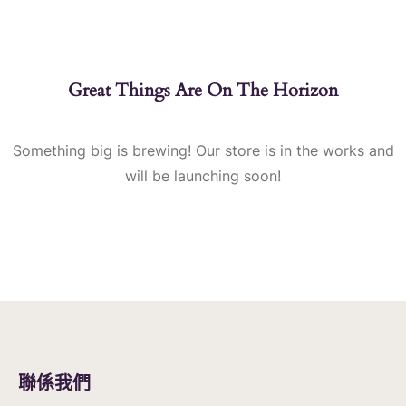
Great Things Are On The Horizon
Something big is brewing! Our store is in the works and
will be launching soon!
聯係我們