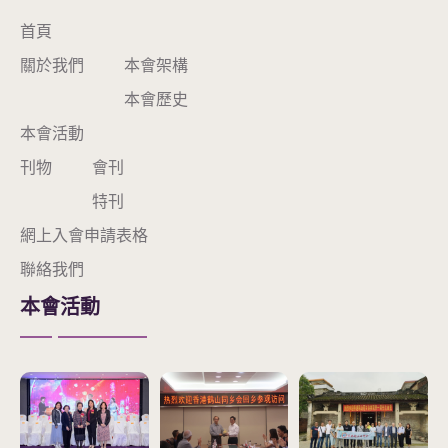
首頁
關於我們
本會架構
本會歷史
本會活動
刊物
會刊
特刊
網上入會申請表格
聯絡我們
本會活動