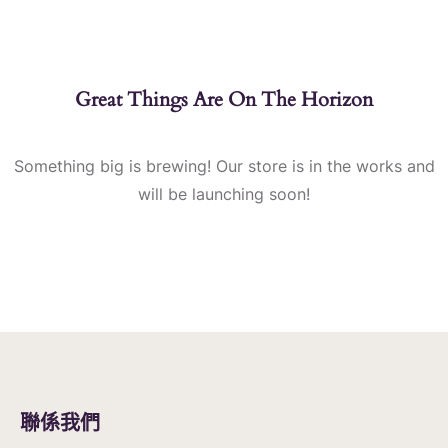
Great Things Are On The Horizon
Something big is brewing! Our store is in the works and
will be launching soon!
聯係我們