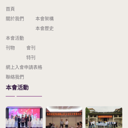
首頁
關於我們
本會架構
本會歷史
本會活動
刊物
會刊
特刊
網上入會申請表格
聯絡我們
本會活動