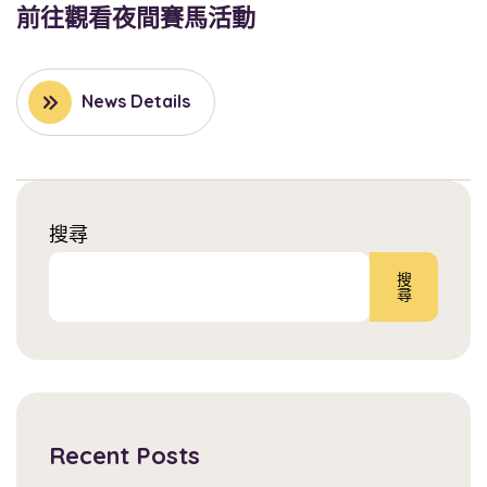
前往觀看夜間賽馬活動
News Details
搜尋
搜
尋
Recent Posts