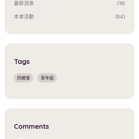
最新消息
(18)
本會活動
(84)
Tags
同鄉會
青年組
Comments