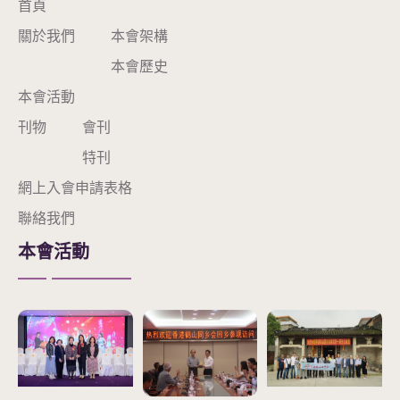
首頁
關於我們
本會架構
本會歷史
本會活動
刊物
會刊
特刊
網上入會申請表格
聯絡我們
本會活動