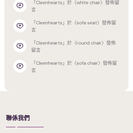
「
cleenhearts
」於〈
white chair
〉發佈留
言
「
cleenhearts
」於〈
sofa seat
〉發佈留
言
「
cleenhearts
」於〈
round chair
〉發佈
留言
「
cleenhearts
」於〈
sofa chair
〉發佈留
言
聯係我們