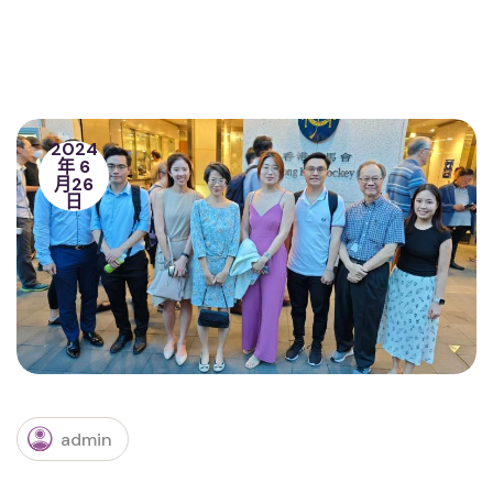
2024
年 6
月26
日
admin