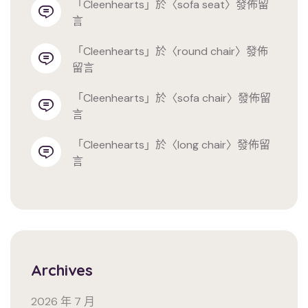
「
cleenhearts
」於〈
sofa seat
〉發佈留
言
「
cleenhearts
」於〈
round chair
〉發佈
留言
「
cleenhearts
」於〈
sofa chair
〉發佈留
言
「
cleenhearts
」於〈
long chair
〉發佈留
言
Archives
2026 年 7 月