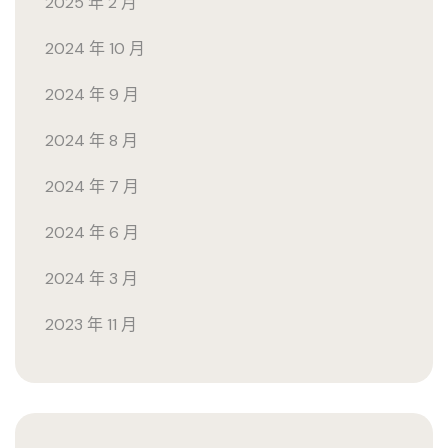
2025 年 2 月
2024 年 10 月
2024 年 9 月
2024 年 8 月
2024 年 7 月
2024 年 6 月
2024 年 3 月
2023 年 11 月