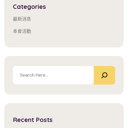
Categories
最新消息
本會活動
Recent Posts