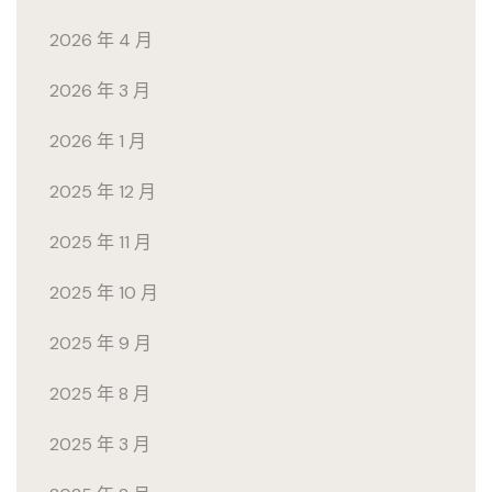
2026 年 4 月
2026 年 3 月
2026 年 1 月
2025 年 12 月
2025 年 11 月
2025 年 10 月
2025 年 9 月
2025 年 8 月
2025 年 3 月