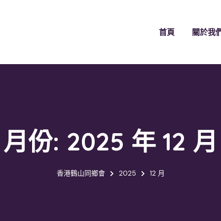
首頁
關於我
月份:
2025 年 12 月
香港鶴山同鄉會
2025
12 月