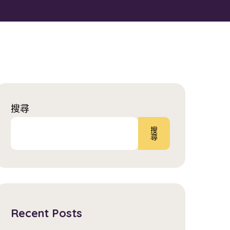
搜尋
搜
尋
Recent Posts