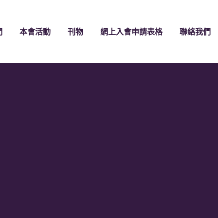
們
本會活動
刊物
網上入會申請表格
聯絡我們