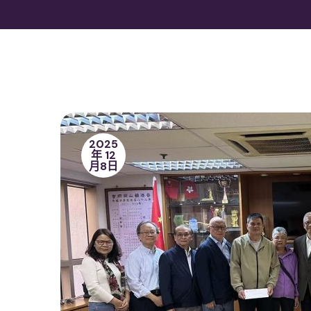
2025
年 12
月8日