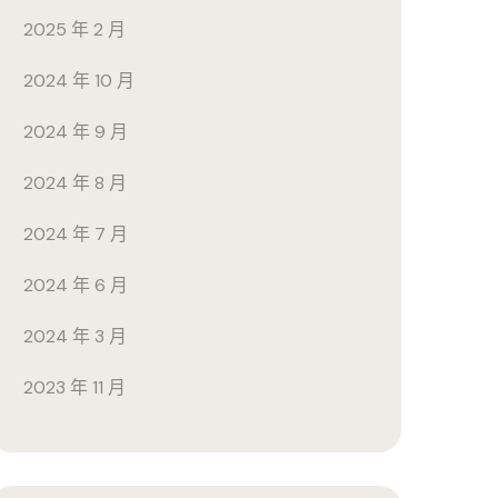
2025 年 2 月
2024 年 10 月
2024 年 9 月
2024 年 8 月
2024 年 7 月
2024 年 6 月
2024 年 3 月
2023 年 11 月