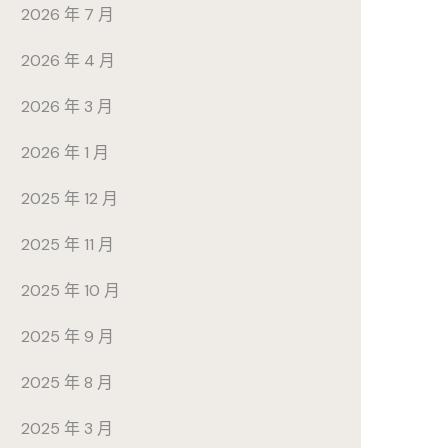
2026 年 7 月
2026 年 4 月
2026 年 3 月
2026 年 1 月
2025 年 12 月
2025 年 11 月
2025 年 10 月
2025 年 9 月
2025 年 8 月
2025 年 3 月