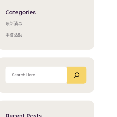
Categories
最新消息
本會活動
Recent Posts