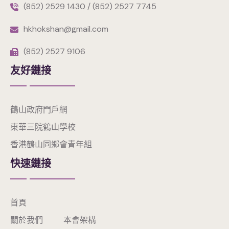
(852) 2529 1430 / (852) 2527 7745
hkhokshan@gmail.com
(852) 2527 9106
友好鏈接
鶴山政府門戶網
東華三院鶴山學校
香港鶴山同鄉會青年組
快速鏈接
首頁
關於我們
本會架構