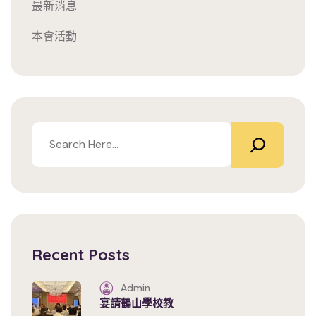
最新消息
本會活動
Recent Posts
Admin
宴請鶴山學校教