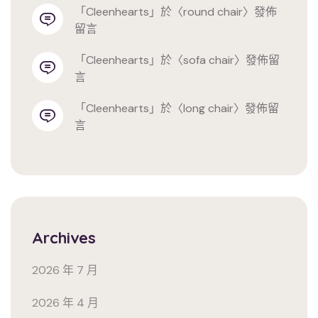
「
cleenhearts
」於〈
round chair
〉發佈
留言
「
cleenhearts
」於〈
sofa chair
〉發佈留
言
「
cleenhearts
」於〈
long chair
〉發佈留
言
Archives
2026 年 7 月
2026 年 4 月