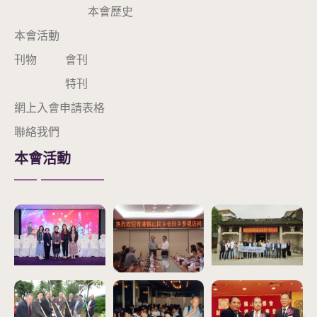
本會歷史
本會活動
刊物
會刊
特刊
網上入會申請表格
聯絡我們
本會活動