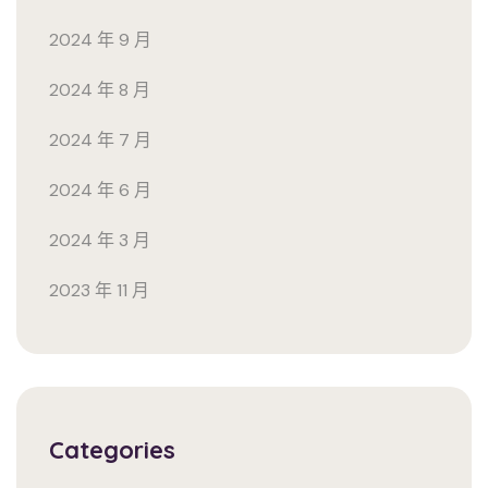
2024 年 9 月
2024 年 8 月
2024 年 7 月
2024 年 6 月
2024 年 3 月
2023 年 11 月
Categories