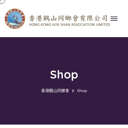
Shop
香港鶴山同鄉會
Shop