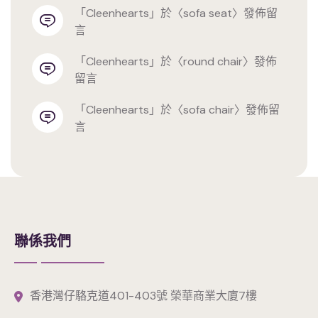
「
cleenhearts
」於〈
sofa seat
〉發佈留
言
「
cleenhearts
」於〈
round chair
〉發佈
留言
「
cleenhearts
」於〈
sofa chair
〉發佈留
言
聯係我們
香港灣仔駱克道401-403號 榮華商業大廈7樓