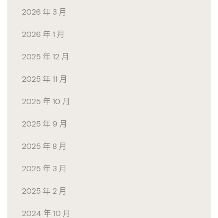
2026 年 3 月
2026 年 1 月
2025 年 12 月
2025 年 11 月
2025 年 10 月
2025 年 9 月
2025 年 8 月
2025 年 3 月
2025 年 2 月
2024 年 10 月