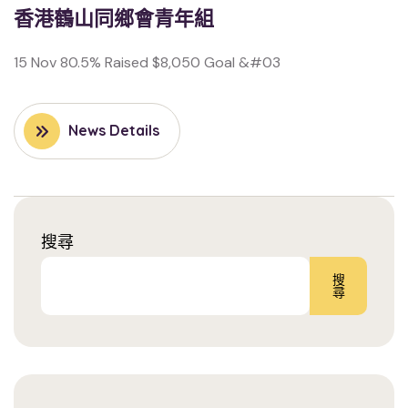
香港鶴山同鄉會青年組
15 Nov 80.5% Raised $8,050 Goal &#03
News Details
搜尋
搜
尋