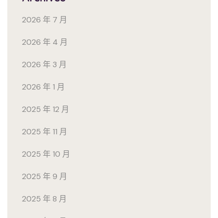
2026 年 7 月
2026 年 4 月
2026 年 3 月
2026 年 1 月
2025 年 12 月
2025 年 11 月
2025 年 10 月
2025 年 9 月
2025 年 8 月