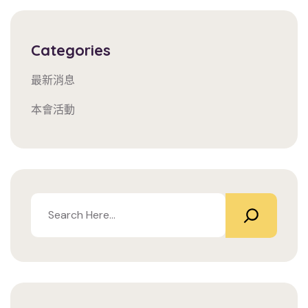
Categories
最新消息
本會活動