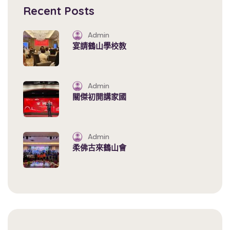
Recent Posts
Admin
宴請鶴山學校教
Admin
關傑初開講家國
Admin
柔佛古來鶴山會