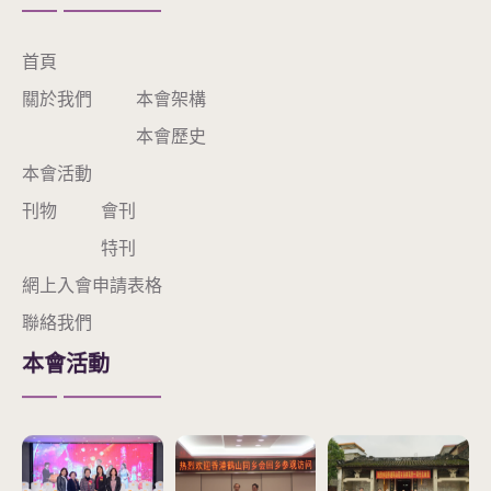
首頁
關於我們
本會架構
本會歷史
本會活動
刊物
會刊
特刊
網上入會申請表格
聯絡我們
本會活動