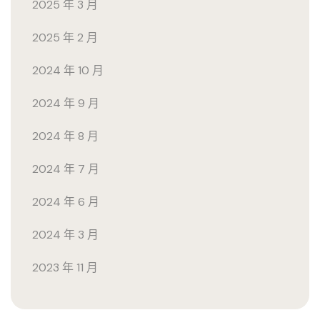
2025 年 3 月
2025 年 2 月
2024 年 10 月
2024 年 9 月
2024 年 8 月
2024 年 7 月
2024 年 6 月
2024 年 3 月
2023 年 11 月