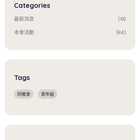
Categories
最新消息
(18)
本會活動
(84)
Tags
同鄉會
青年組