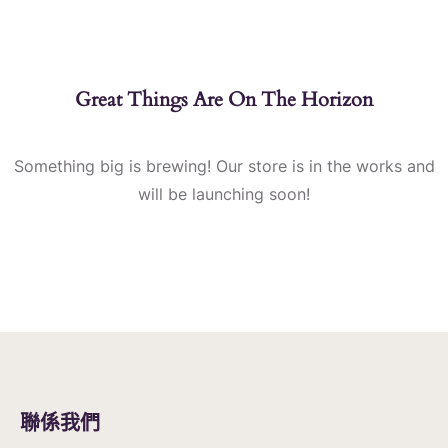
Great Things Are On The Horizon
Something big is brewing! Our store is in the works and
will be launching soon!
聯係我們