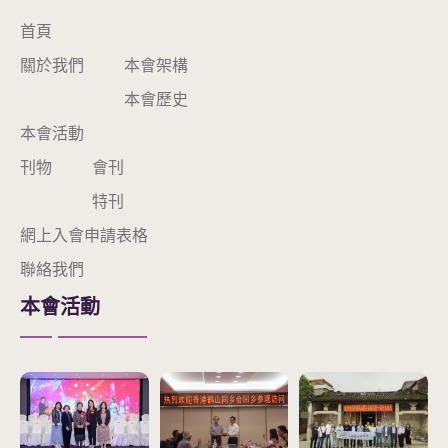
首頁
關於我們
本會架構
本會歷史
本會活動
刊物
會刊
特刊
網上入會申請表格
聯絡我們
本會活動