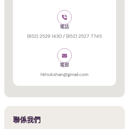
電話
(852) 2529 1430 / (852) 2527 7745
電郵
hkhokshan@gmail.com
聯係我們