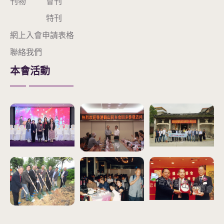
刊物
會刊
特刊
網上入會申請表格
聯絡我們
本會活動