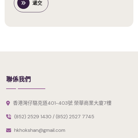
遞交
聯係我們
香港灣仔駱克道401-403號 榮華商業大廈7樓
(852) 2529 1430 / (852) 2527 7745
hkhokshan@gmail.com