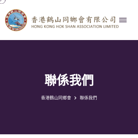
聯係我們
香港鶴山同鄉會
聯係我們