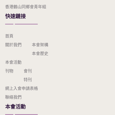
香港鶴山同鄉會青年組
快速鏈接
首頁
關於我們
本會架構
本會歷史
本會活動
刊物
會刊
特刊
網上入會申請表格
聯絡我們
本會活動