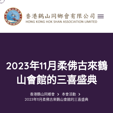
2023年11月柔佛古來鶴
山會館的三喜盛典
香港鶴山同鄉會
本會活動
2023年11月柔佛古來鶴山會館的三喜盛典