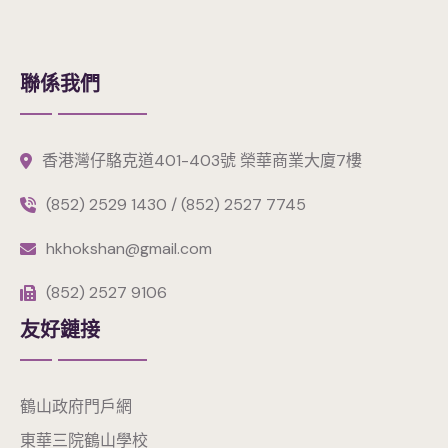
聯係我們
香港灣仔駱克道401-403號 榮華商業大廈7樓
(852) 2529 1430 / (852) 2527 7745
hkhokshan@gmail.com
(852) 2527 9106
友好鏈接
鶴山政府門戶網
東華三院鶴山學校