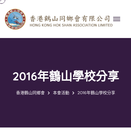
2016年鶴山學校分享
香港鶴山同鄉會
本會活動
2016年鶴山學校分享