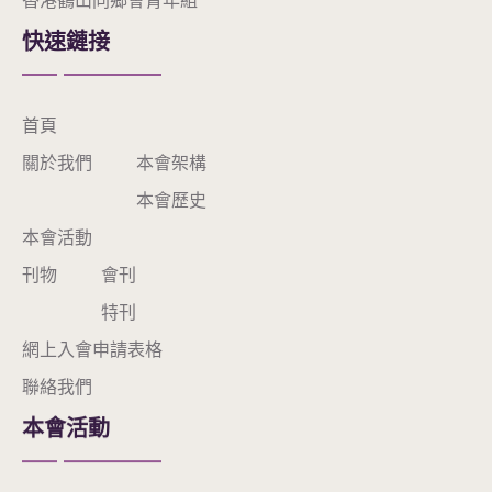
香港鶴山同鄉會青年組
快速鏈接
首頁
關於我們
本會架構
本會歷史
本會活動
刊物
會刊
特刊
網上入會申請表格
聯絡我們
本會活動