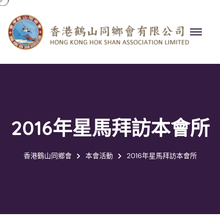
2016年星馬拜訪本會所
香港鶴山同鄉會
本會活動
2016年星馬拜訪本會所