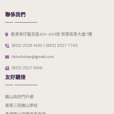
聯係我們
香港灣仔駱克道401-403號 榮華商業大廈7樓
(852) 2529 1430 / (852) 2527 7745
hkhokshan@gmail.com
(852) 2527 9106
友好鏈接
鶴山政府門戶網
東華三院鶴山學校