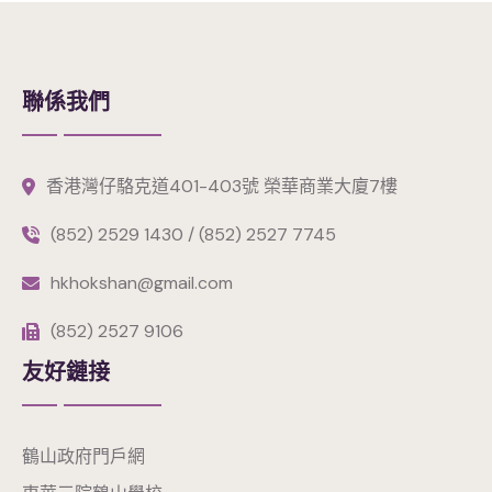
聯係我們
香港灣仔駱克道401-403號 榮華商業大廈7樓
(852) 2529 1430 / (852) 2527 7745
hkhokshan@gmail.com
(852) 2527 9106
友好鏈接
鶴山政府門戶網