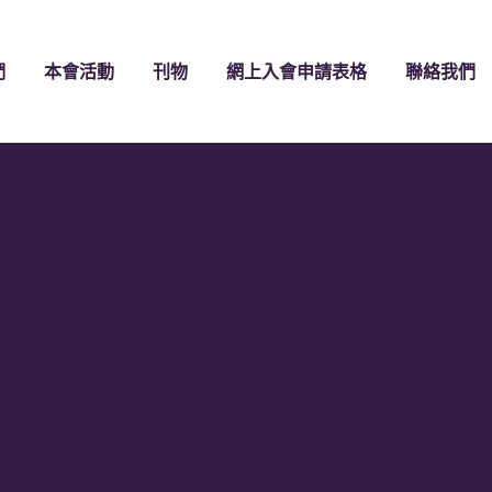
們
本會活動
刊物
網上入會申請表格
聯絡我們