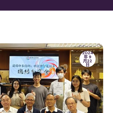
2024
年 9
月22
日