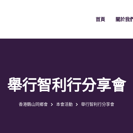
首頁
關於我
舉行智利行分享會
香港鶴山同鄉會
本會活動
舉行智利行分享會