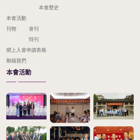
本會歷史
本會活動
刊物
會刊
特刊
網上入會申請表格
聯絡我們
本會活動