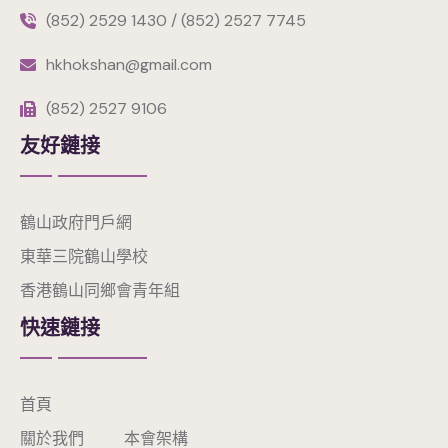
(852) 2529 1430 / (852) 2527 7745
hkhokshan@gmail.com
(852) 2527 9106
友好鏈接
鶴山政府門戶網
東華三院鶴山學校
香港鶴山同鄉會青年組
快速鏈接
首頁
關於我們
本會架構