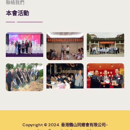
聯絡我們
本會活動
Copyright © 2024. 香港鶴山同鄉會有限公司-