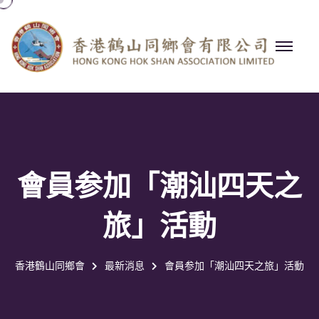
會員参加「潮汕四天之
旅」活動
香港鶴山同鄉會
最新消息
會員参加「潮汕四天之旅」活動