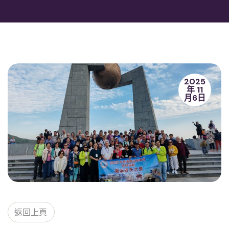
2025
年 11
月6日
返回上頁