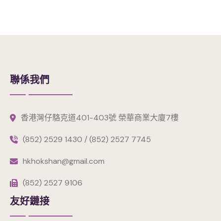
聯係我們
香港灣仔駱克道401-403號 榮華商業大廈7樓
(852) 2529 1430 / (852) 2527 7745
hkhokshan@gmail.com
(852) 2527 9106
友好鏈接